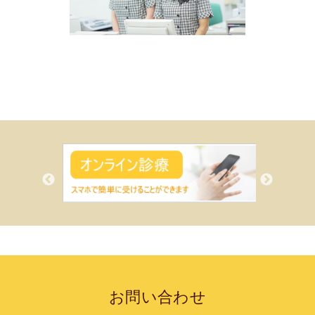
お問い合わせ