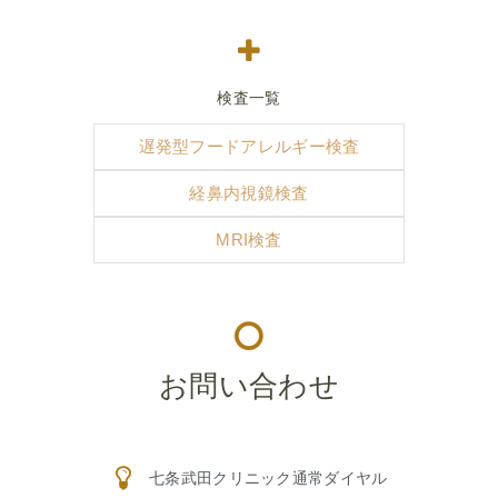
検査一覧
遅発型フードアレルギー検査
経鼻内視鏡検査
MRI検査
お問い合わせ
七条武田クリニック通常ダイヤル