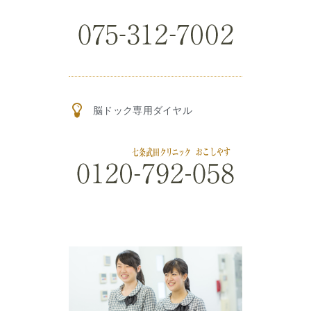
脳ドック専用ダイヤル