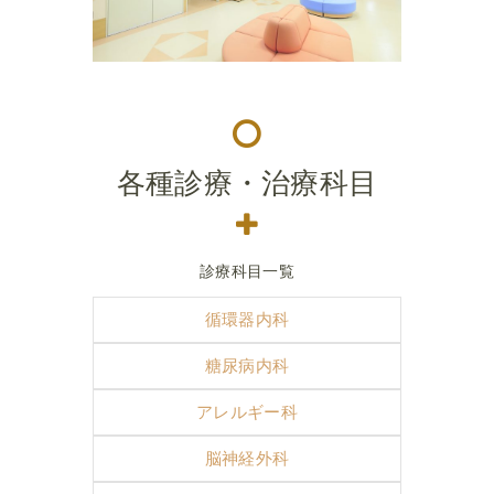
各種診療・治療科目
診療科目一覧
循環器内科
糖尿病内科
アレルギー科
脳神経外科