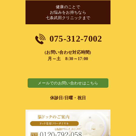
健康のことで
お悩みをお持ちなら
七条武田クリニックまで
075-312-7002
(お問い合わせ対応時間)
月～土 8:30～17:00
メールでのお問い合わせはこちら
休診日/日曜・祝日