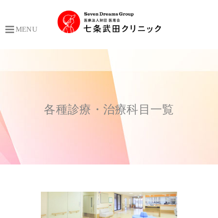
MENU
各種診療・治療科目一覧