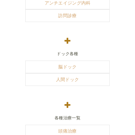
アンチエイジング内科
訪問診療
ドック各種
脳ドック
人間ドック
各種治療一覧
頭痛治療