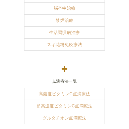
脳卒中治療
禁煙治療
生活習慣病治療
スギ花粉免疫療法
点滴療法一覧
高濃度ビタミンC点滴療法
超高濃度ビタミンC点滴療法
グルタチオン点滴療法