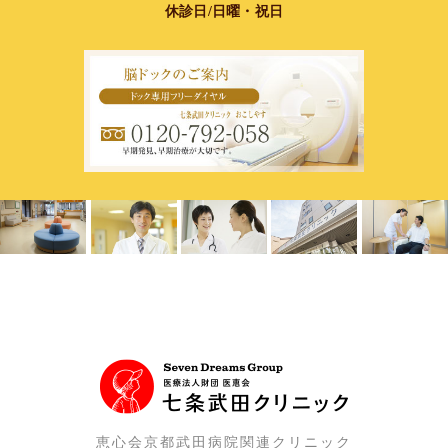
休診日/日曜・祝日
恵心会京都武田病院関連クリニック