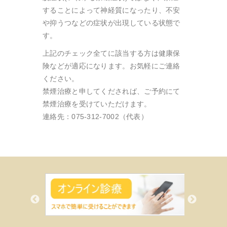
することによって神経質になったり、不安
や抑うつなどの症状が出現している状態で
す。
上記のチェック全てに該当する方は健康保
険などが適応になります。お気軽にご連絡
ください。
禁煙治療と申してくだされば、ご予約にて
禁煙治療を受けていただけます。
連絡先：075-312-7002（代表）