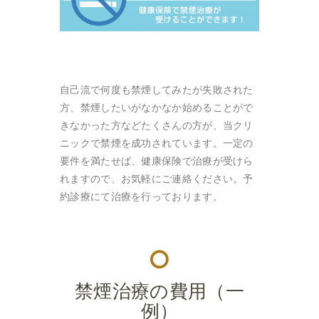
自己流で何度も禁煙してみたが失敗された
方、禁煙したいがなかなか始めることがで
きなかった方などたくさんの方が、当クリ
ニックで禁煙を成功されています。一定の
要件を満たせば、健康保険で治療が受けら
れますので、お気軽にご連絡ください。予
約診療にて治療を行っております。
禁煙治療の費用（一
例）