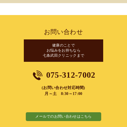
お問い合わせ
健康のことで
お悩みをお持ちなら
七条武田クリニックまで
075-312-7002
(お問い合わせ対応時間)
月～土 8:30～17:00
メールでのお問い合わせはこちら