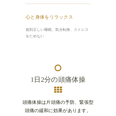
心と身体をリラックス
規則正しい睡眠、気分転換、ストレス
をためない
1日2分の頭痛体操
頭痛体操は片頭痛の予防、緊張型
頭痛の緩和に効果があります。