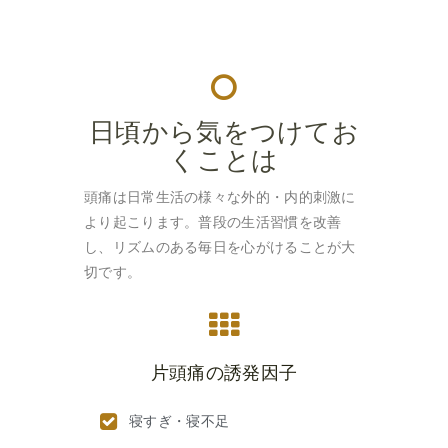
日頃から気をつけてお
くことは
頭痛は日常生活の様々な外的・内的刺激に
より起こります。普段の生活習慣を改善
し、リズムのある毎日を心がけることが大
切です。
片頭痛の誘発因子
寝すぎ・寝不足