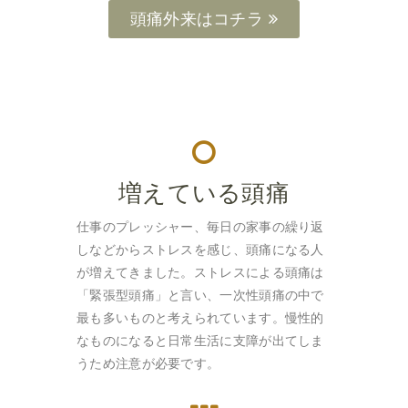
頭痛外来はコチラ
増えている頭痛
仕事のプレッシャー、毎日の家事の繰り返
しなどからストレスを感じ、頭痛になる人
が増えてきました。ストレスによる頭痛は
「緊張型頭痛」と言い、一次性頭痛の中で
最も多いものと考えられています。慢性的
なものになると日常生活に支障が出てしま
うため注意が必要です。