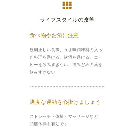
ライフスタイルの改善
食べ物やお酒に注意
規則正しい食事、うま味調味料の入っ
た料理を避ける、飲酒を避ける、コー
ヒーを飲みすぎない、痛みどめの薬を
飲みすぎない
適度な運動を心掛けましょう
ストレッチ・体操・マッサージなど、
頭痛体操も有効です