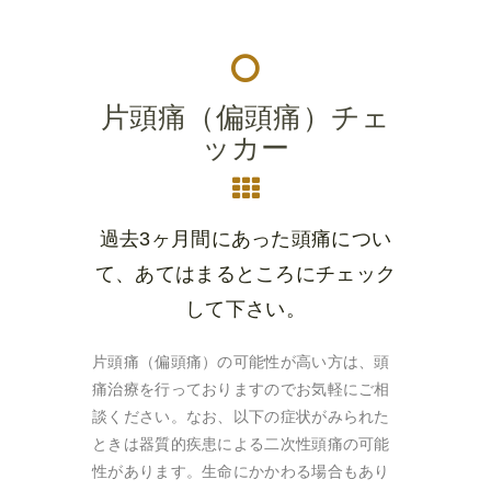
片頭痛（偏頭痛）チェ
ッカー
過去3ヶ月間にあった頭痛につい
て、あてはまるところにチェック
して下さい。
片頭痛（偏頭痛）の可能性が高い方は、頭
痛治療を行っておりますのでお気軽にご相
談ください。なお、以下の症状がみられた
ときは器質的疾患による二次性頭痛の可能
性があります。生命にかかわる場合もあり