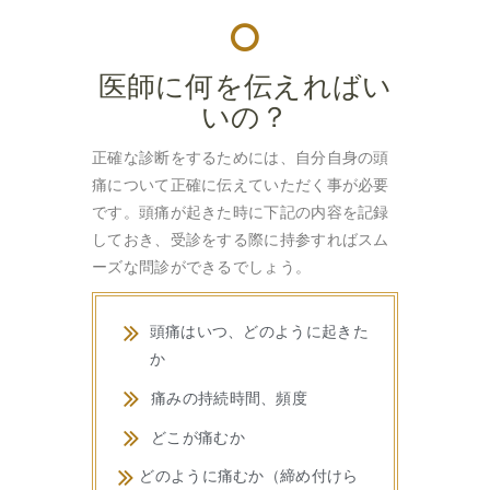
医師に何を伝えればい
いの？
正確な診断をするためには、自分自身の頭
痛について正確に伝えていただく事が必要
です。頭痛が起きた時に下記の内容を記録
しておき、受診をする際に持参すればスム
ーズな問診ができるでしょう。
頭痛はいつ、どのように起きた
か
痛みの持続時間、頻度
どこが痛むか
どのように痛むか（締め付けら