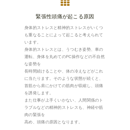
緊張性頭痛が起こる原因
身体的ストレスと精神的ストレスがいくつ
も重なることによって起こると考えられて
います。
身体的ストレスとは、うつむき姿勢、車の
運転、身体を丸めてのPC操作などの不自然
な姿勢を
長時間続けることや、体の冷えなどがこれ
に当たります。そのような状態が続くと、
首筋から肩にかけての筋肉が収縮し、頭痛
を誘発します。
また仕事が上手くいかない、人間関係のト
ラブルなどの精神的ストレスも、神経や筋
肉の緊張を
高め、頭痛の原因となります。