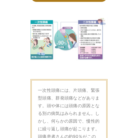
一次性頭痛には、片頭痛、緊張
型頭痛、群発頭痛などがありま
す。頭や体には頭痛の原因とな
る別の病気はみられません。し
かし、何らかの原因で、慢性的
に繰り返し頭痛が起こります。
頭痛患者さんの約90％がこの