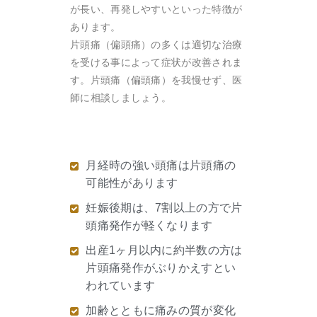
が長い、再発しやすいといった特徴が
あります。
片頭痛（偏頭痛）の多くは適切な治療
を受ける事によって症状が改善されま
す。片頭痛（偏頭痛）を我慢せず、医
師に相談しましょう。
月経時の強い頭痛は片頭痛の
可能性があります
妊娠後期は、7割以上の方で片
頭痛発作が軽くなります
出産1ヶ月以内に約半数の方は
片頭痛発作がぶりかえすとい
われています
加齢とともに痛みの質が変化