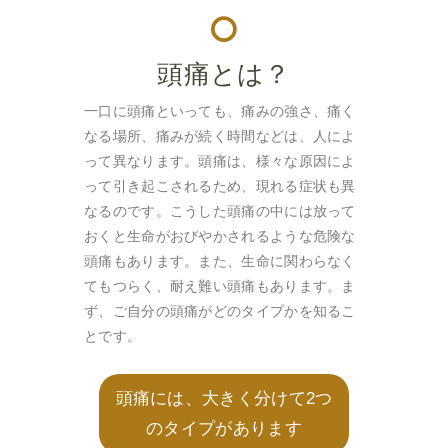
頭痛とは？
一口に頭痛といっても、痛みの強さ、痛く
なる場所、痛みが続く時間などは、人によ
って異なります。頭痛は、様々な原因によ
って引き起こされるため、現れる症状も異
なるのです。こうした頭痛の中には放って
おくと生命がおびやかされるような危険な
頭痛もあります。また、生命に関わらなく
てもつらく、耐え難い頭痛もあります。ま
ず、ご自分の頭痛がどのタイプかを知るこ
とです。
頭痛には、大きく分けて2つ
のタイプがあります