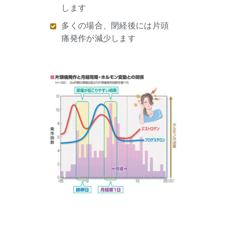
します
多くの場合、閉経後には片頭
痛発作が減少します