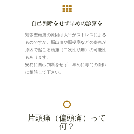
自己判断をせず早めの診察を
緊張型頭痛の原因は大半がストレスによる
ものですが、脳出血や脳梗塞などの疾患が
原因で起こる頭痛（二次性頭痛）の可能性
もあります。
安易に自己判断をせず、早めに専門の医師
に相談して下さい。
片頭痛（偏頭痛）って
何？