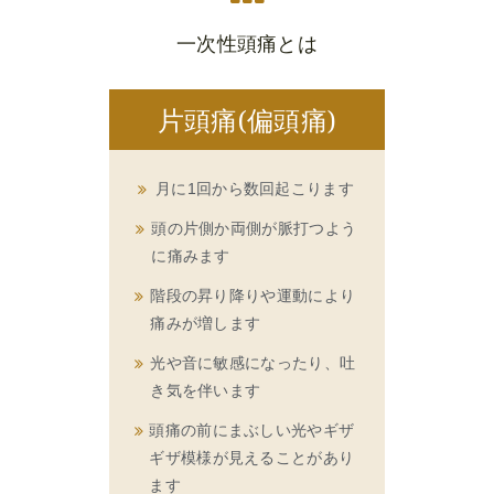
一次性頭痛とは
片頭痛(偏頭痛)
月に1回から数回起こります
頭の片側か両側が脈打つよう
に痛みます
階段の昇り降りや運動により
痛みが増します
光や音に敏感になったり、吐
き気を伴います
頭痛の前にまぶしい光やギザ
ギザ模様が見えることがあり
ます