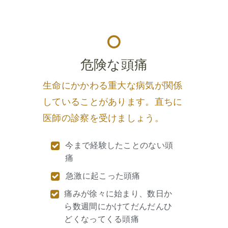
危険な頭痛
生命にかかわる重大な病気が関係
していることがあります。直ちに
医師の診察を受けましょう。
今まで経験したことのない頭
痛
急激に起こった頭痛
痛みが徐々に始まり、数日か
ら数週間にかけてだんだんひ
どくなってくる頭痛