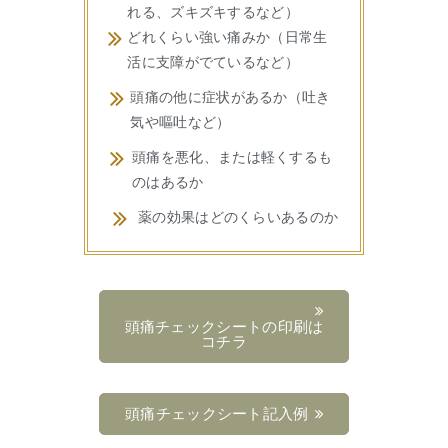
れる、ズキズキするなど）
どれくらい強い痛みか（日常生
活に支障がでているなど）
頭痛の他に症状があるか（吐き
気や嘔吐など）
頭痛を悪化、または軽くするも
のはあるか
薬の効果はどのくらいあるのか
頭痛チェックシートの印刷は
コチラ
頭痛チェックシート記入例