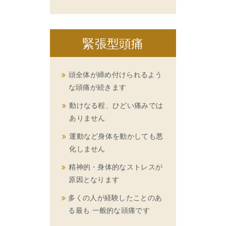
緊張型頭痛
頭全体が締め付けられるよう
な頭痛が続きます
動けなる程、ひどい痛みでは
ありません
運動など身体を動かしても悪
化しません
精神的・身体的なストレスが
原因となります
多くの人が経験したことのあ
る最も 一般的な頭痛です