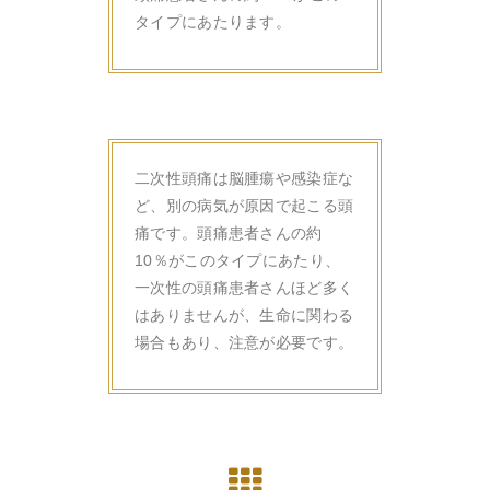
タイプにあたります。
二次性頭痛は脳腫瘍や感染症な
ど、別の病気が原因で起こる頭
痛です。頭痛患者さんの約
10％がこのタイプにあたり、
一次性の頭痛患者さんほど多く
はありませんが、生命に関わる
場合もあり、注意が必要です。