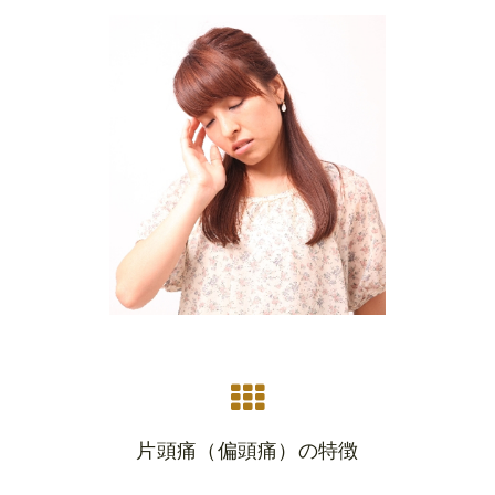
片頭痛（偏頭痛）の特徴