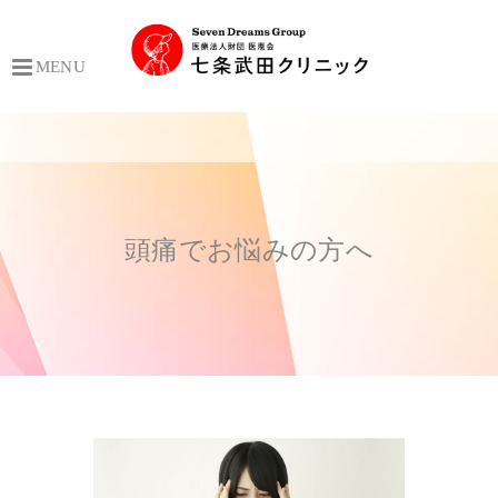
MENU
頭痛でお悩みの方へ