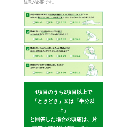
注意が必要です。
4項目のうち2項目以上で
「ときどき」又は「半分以
上」
と回答した場合の頭痛は、片